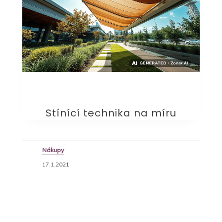
Stínící technika na míru
Nákupy
17.1.2021