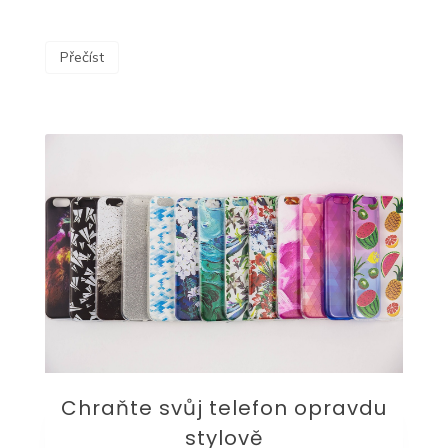
Přečíst
Chraňte svůj telefon opravdu
stylově