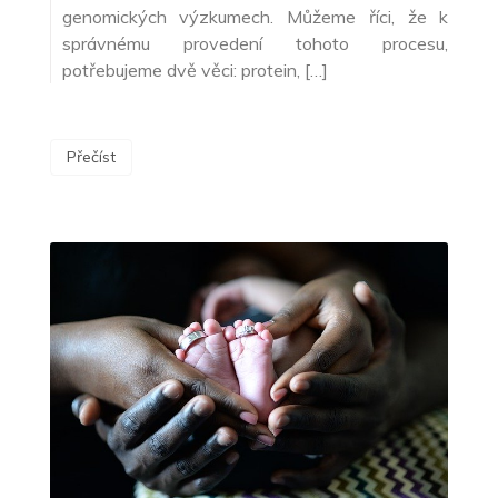
genomických výzkumech. Můžeme říci, že k
správnému provedení tohoto procesu,
potřebujeme dvě věci: protein, […]
Přečíst