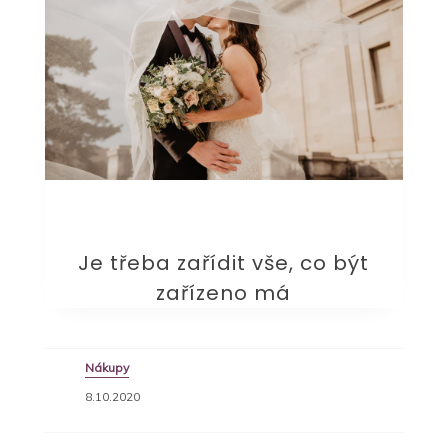
Je třeba zařídit vše, co být
zařízeno má
Nákupy
8.10.2020