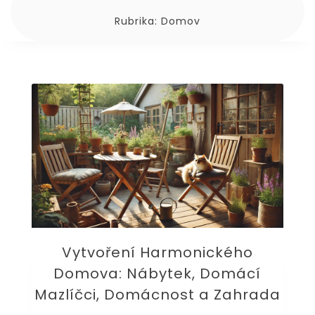
Rubrika:
Domov
Vytvoření Harmonického
Domova: Nábytek, Domácí
Mazlíčci, Domácnost a Zahrada