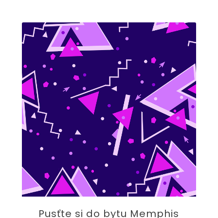
Pusťte si do bytu Memphis