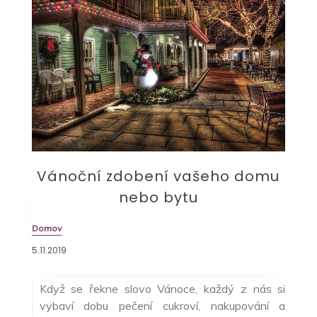
Vánoční zdobení vašeho domu
nebo bytu
Domov
5.11.2019
Když se řekne slovo Vánoce, každý z nás si
vybaví dobu pečení cukroví, nakupování a