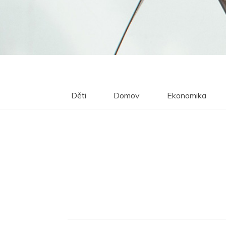
Děti
Domov
Ekonomika